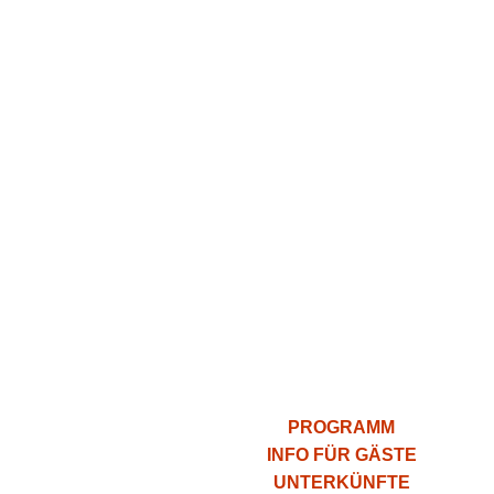
PROGRAMM
INFO FÜR GÄSTE
UNTERKÜNFTE