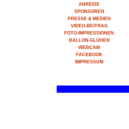
ANREISE
SPONSOREN
PRESSE & MEDIEN
VIDEO-BEITRAG
FOTO-IMPRESSIONEN
BALLON-GLÜHEN
WEBCAM
FACEBOOK
IMPRESSUM