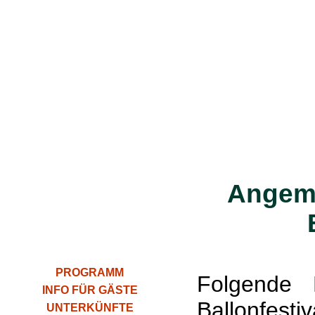
Angeme
PROGRAMM
Folgende 
INFO FÜR GÄSTE
Ballonfest
UNTERKÜNFTE